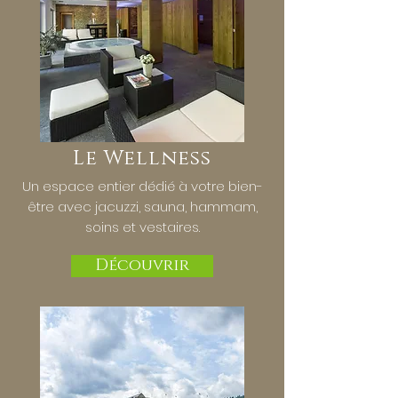
Le Wellness
Un espace entier dédié à votre bien-
être avec jacuzzi, sauna, hammam,
soins et vestaires.
Découvrir