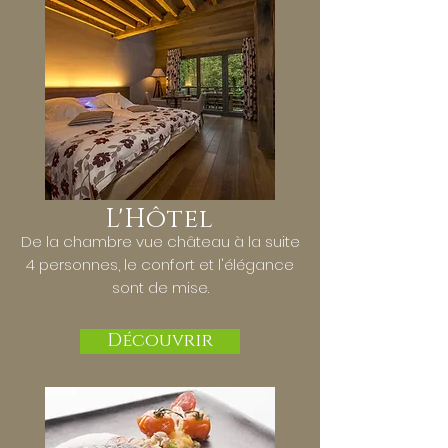
L'Hôtel
De la chambre vue château à la suite
4 personnes, le confort et l'élégance
sont de mise.
Découvrir