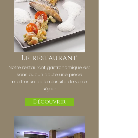
Le restaurant
Notre restaurant gastronomique est
sans aucun doute une pièce
maîtresse de la réussite de votre
séjour.
Découvrir