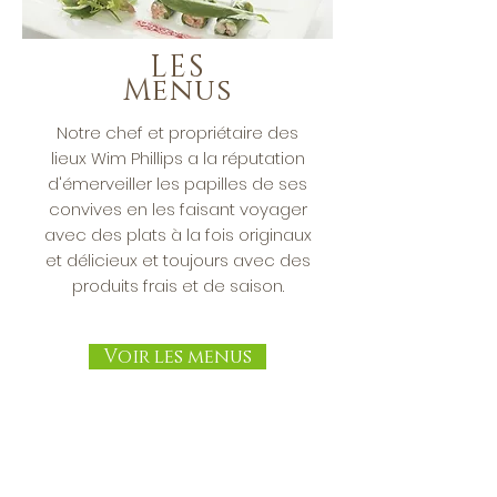
LES
Menus
Notre chef et propriétaire des
lieux Wim Phillips a la réputation
d'émerveiller les papilles de ses
convives en les faisant voyager
avec des plats à la fois originaux
et délicieux et toujours avec des
produits frais et de saison.
Voir les menus