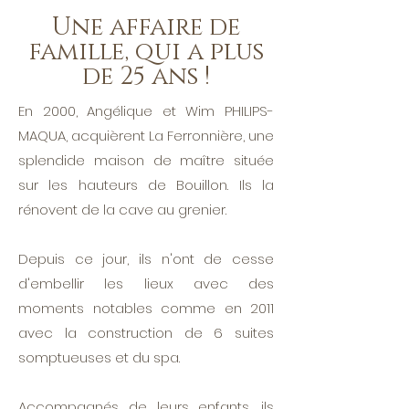
Une affaire de
famille, qui a plus
de 25 ans !
En 2000, Angélique et Wim PHILIPS-
MAQUA, acquièrent La Ferronnière, une
splendide maison de maître située
sur les hauteurs de Bouillon. Ils la
rénovent de la cave au grenier.
Depuis ce jour, ils n'ont de cesse
d'embellir les lieux avec des
moments notables comme en 2011
avec la construction de 6 suites
somptueuses et du spa.
Accompagnés de leurs enfants, ils