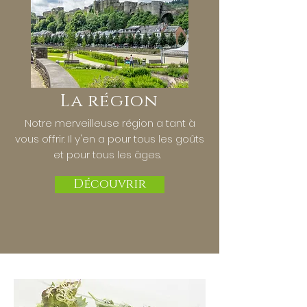
La région
Notre merveilleuse région a tant à
vous offrir. Il y'en a pour tous les goûts
et pour tous les âges.
Découvrir