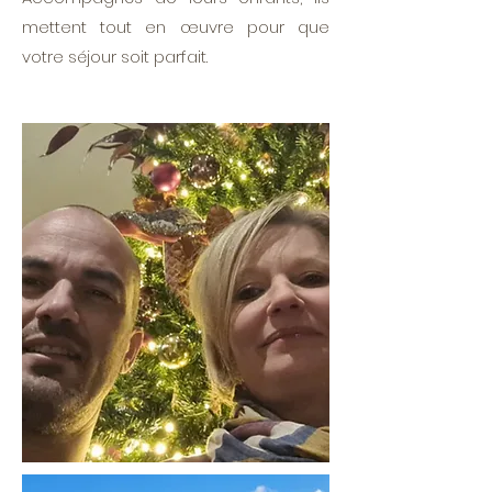
mettent tout en œuvre pour que
votre séjour soit parfait.