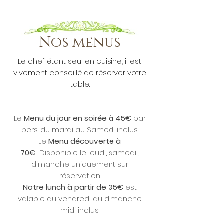
Nos menus
Le chef étant seul en cuisine, il est
vivement conseillé de réserver votre
table.
Le
Menu du jour en soirée à 45€
par
pers. du mardi au Samedi inclus.
Le
Menu découverte à
70€
Disponible le jeudi, samedi ,
dimanche uniquement sur
réservation
Notre lunch
à partir de 35€
est
valable du vendredi au dimanche
midi inclus.