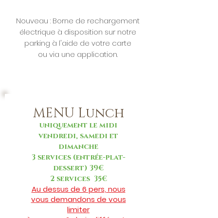
Nouveau : Borne de rechargement
électrique à disposition sur notre
parking à l'aide de votre carte
ou via une application.
MENU Lunch
uniquement le midi
vendredi, samedi et
dimanche
3 services (entrée-plat-
dessert) 39€
2 services 35€
Au dessus de 6 pers, nous
vous demandons de vous
limiter