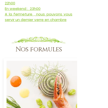
22h00
En weekend : 23h00
A la fermeture , nous pouvons vous
servir un dernier verre en chambre
Nos formules