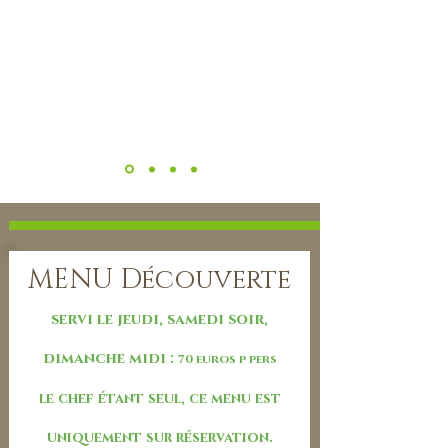
MENU Découverte
servi le jeudi, samedi soir,
dimanche midi :
70 euros p pers
le chef étant seul, ce menu est
uniquement sur réservation.