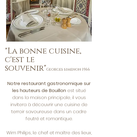
"La bonne cuisine,
c'est le
souvenir"
Georges simenon 1966
Notre restaurant gastronomique sur
les hauteurs de Bouillon
est situé
dans la maison principale, il vous
invitera à découvrir une cuisine de
terroir savoureuse dans un cadre
feutré et romantique.
Wim Philips, le chef et maître des lieux,