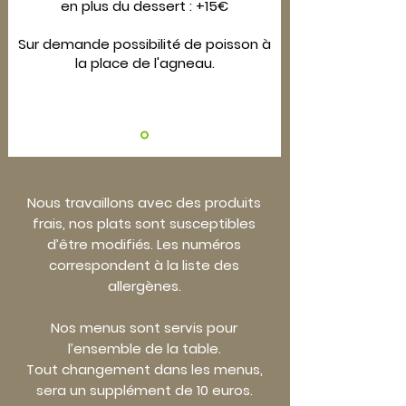
en plus du dessert : +15€
Sur demande possibilité de poisson à
la place de l'agneau.
Nous travaillons avec des produits
frais, nos plats sont susceptibles
d’être modifiés. Les numéros
correspondent à la liste des
allergènes.
Nos menus sont servis pour
l’ensemble de la table.
Tout changement dans les menus,
sera un supplément de 10 euros.