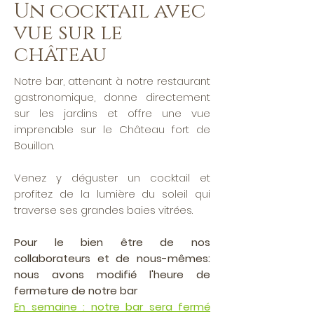
Un cocktail avec
vue sur le
château
Notre bar, attenant à notre restaurant
gastronomique, donne directement
sur les jardins et offre une vue
imprenable sur le Château fort de
Bouillon.
Venez y déguster un cocktail et
profitez de la lumière du soleil qui
traverse ses grandes baies vitrées.
Pour le bien être de nos
collaborateurs et de nous-mêmes:
nous avons modifié l'heure de
fermeture de notre bar
En semaine : notre bar sera fermé