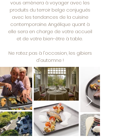
vous amènera à voyager avec les
produits du terroir belge conjugués
avec les tendances de la cuisine
contemporaine. Angélique quant à
elle sera en charge de votre accueil
et de votre bien-être à table.
Ne ratez pas à l'occasion, les gibiers
d'automne !