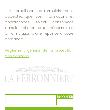
* En remplissant ce formulaire, vous
acceptez que vos informations et
coordonnées soient conservées
dans la limite du temps nécessaire à
la formulation d'une réponse à votre
demande.
Règlement général de la protection
des données
S'abonner à notre newsletter
Envoyer