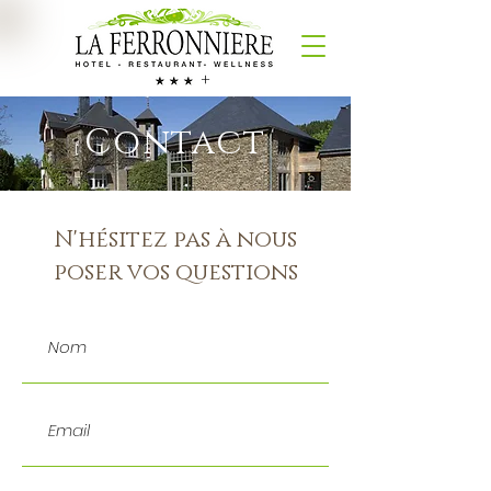
+
Contact
N'hésitez pas à nous
poser vos questions