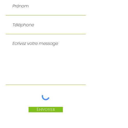
Envoyer