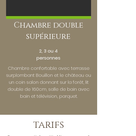
Chambre double
supérieure
2, 3 ou 4
personnes
Chambre confortable avec terrasse
surplombant Bouillon et le château ou
un coin salon donnant sur la forêt, lit
double de 160cm, salle de bain avec
bain et télévision., parquet.
tarifs