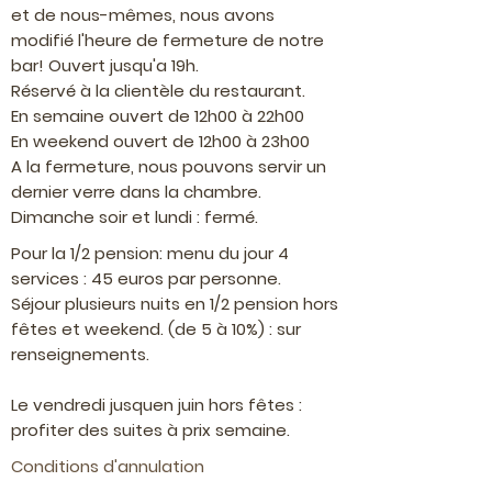
et de nous-mêmes, nous avons
modifié l'heure de fermeture de notre
bar! Ouvert jusqu'a 19h.
Réservé à la clientèle du restaurant.
En semaine ouvert de 12h00 à 22h00
En weekend ouvert de 12h00 à 23h00
A la fermeture, nous pouvons servir un
dernier verre dans la chambre.
Dimanche soir et lundi : fermé.
Pour la 1/2 pension: menu du jour 4
services : 45 euros par personne.
Séjour plusieurs nuits en 1/2 pension hors
fêtes et weekend. (de 5 à 10%) : sur
renseignements.
Le vendredi jusquen juin hors fêtes :
profiter des suites à prix semaine.
Conditions d'annulation