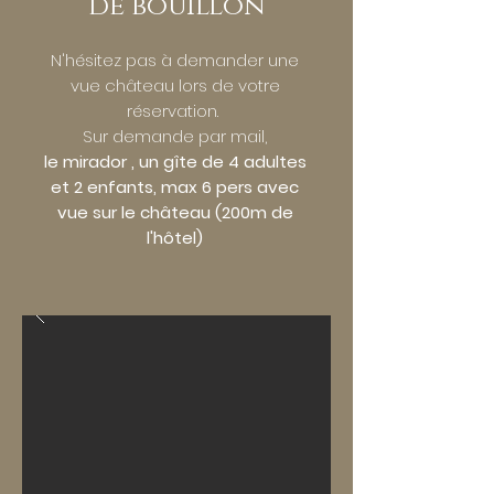
de bouillon
N'hésitez pas à demander une
vue château lors de votre
réservation.
Sur demande par mail,
le mirador , un gîte de 4 adultes
et 2 enfants, max 6 pers avec
vue sur le château (200m de
l'hôtel)