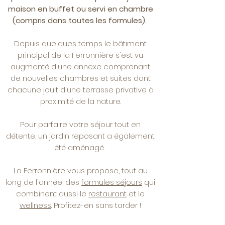
maison en buffet ou servi en chambre
(compris dans toutes les formules).
Depuis quelques temps le bâtiment
principal de la Ferronnière s'est vu
augmenté d'une annexe comprenant
de nouvelles chambres et suites dont
chacune jouit d'une terrasse privative à
proximité de la nature.
Pour parfaire votre séjour tout en
détente, un jardin reposant a également
été aménagé.
La Ferronnière vous propose, tout au
long de l'année, des
formules
séjours
qui
combinent aussi le
restaurant
et le
wellness
. Profitez-en sans tarder !