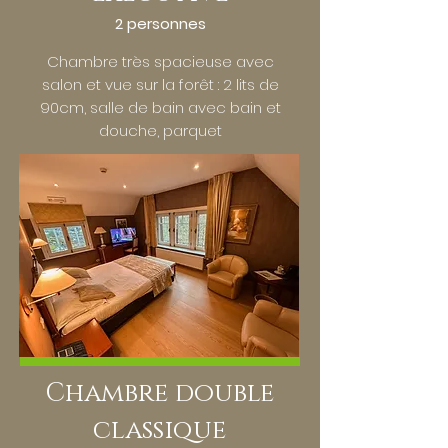
2 personnes
Chambre très spacieuse avec
salon et vue sur la forêt : 2 lits de
90cm, salle de bain avec bain et
douche, parquet
Chambre double
classique