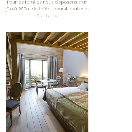
Pour les familles nous disposons d'un
gîte à 200m de l'hôtel, pour 4 adultes et
2 enfants.