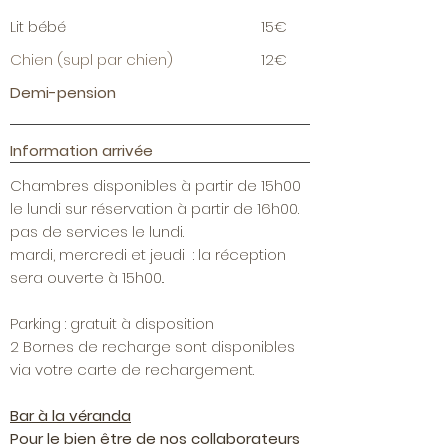
Lit bébé
15€
Chien (supl par chien)
12€
Demi-pension
Information arrivée
Chambres disponibles à partir de 15h00
le lundi sur réservation à partir de 16h00.
pas de services le lundi.
mardi, mercredi et jeudi : la réception
sera ouverte à 15h00..
Parking : gratuit à disposition
2 Bornes de recharge sont disponibles
via votre carte de rechargement.
Bar à la véranda
Pour le bien
être
de nos collaborateurs