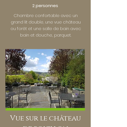
2 personnes
Chambre confortable avec un
grand lit double, une vue château
ou forêt et une salle de bain avec
bain et douche., parquet.
Vue sur le château