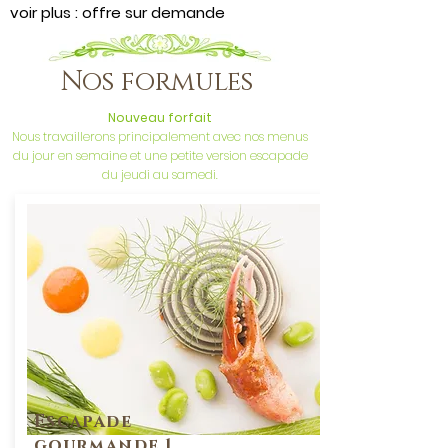
voir plus : offre sur demande
Nos formules
Nouveau forfait
Nous travaillerons principalement avec nos menus
du jour en semaine et une petite version escapade
du jeudi au samedi.
Escapade
gourmande 1