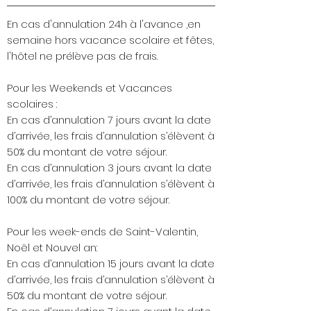
En cas d'annulation 24h à l'avance ,en
semaine hors vacance scolaire et fêtes,
l'hôtel ne prélève pas de frais.
Pour les Weekends et Vacances
scolaires :
En cas d’annulation 7 jours avant la date
d’arrivée, les frais d’annulation s’élèvent à
50% du montant de votre séjour.
En cas d’annulation 3 jours avant la date
d’arrivée, les frais d’annulation s’élèvent à
100% du montant de votre séjour.
Pour les week-ends de Saint-Valentin,
Noël et Nouvel an:
En cas d’annulation 15 jours avant la date
d’arrivée, les frais d’annulation s’élèvent à
50% du montant de votre séjour.