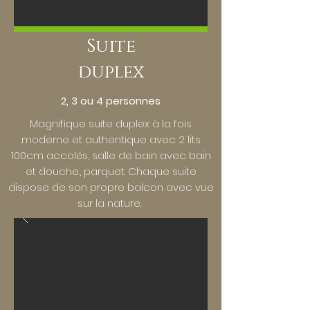
Suite
duplex
2, 3 ou 4 personnes
Magnifique suite duplex à la fois
moderne et authentique avec 2 lits
100cm accolés, salle de bain avec bain
et douche., parquet. Chaque suite
dispose de son propre balcon avec vue
sur la nature.