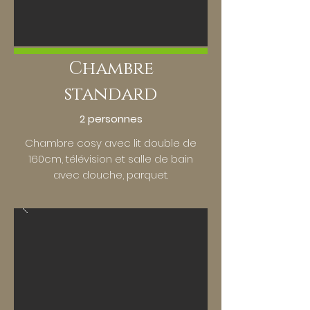
Chambre
standard
2 personnes
Chambre cosy avec lit double de
160cm, télévision et salle de bain
avec douche, parquet.